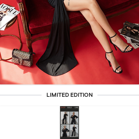
LIMITED EDITION